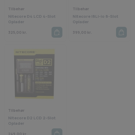
Tilbehør
Tilbehør
Nitecore D4 LCD 4-Slot
Nitecore I8Li-io 8-Slot
Oplader
Oplader
325,00
kr.
399,00
kr.
Tilbehør
Nitecore D2 LCD 2-Slot
Oplader
249,00
kr.