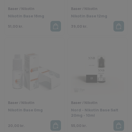
Baser / Nikotin
Baser / Nikotin
Nikotin Base 18mg
Nikotin Base 12mg
51,00
kr.
39,00
kr.
Baser / Nikotin
Baser / Nikotin
Nikotin Base 0mg
Nord - Nikotin Base Salt
20mg - 10ml
20,00
kr.
55,00
kr.