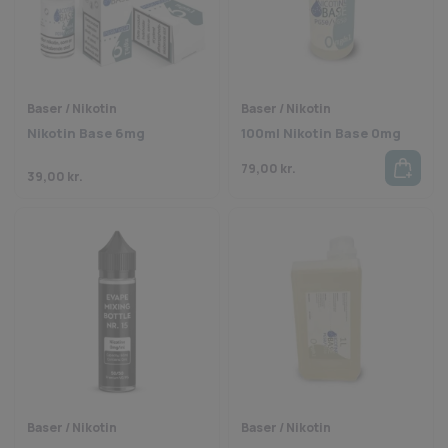
Baser / Nikotin
Baser / Nikotin
Nikotin Base 6mg
100ml Nikotin Base 0mg
79,00
kr.
39,00
kr.
Baser / Nikotin
Baser / Nikotin