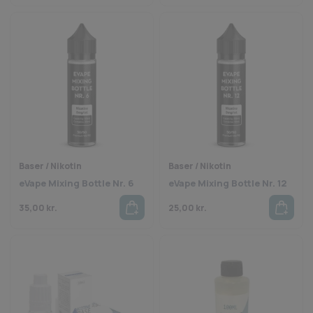
Baser / Nikotin
Baser / Nikotin
eVape Mixing Bottle Nr. 6
eVape Mixing Bottle Nr. 12
35,00
kr.
25,00
kr.