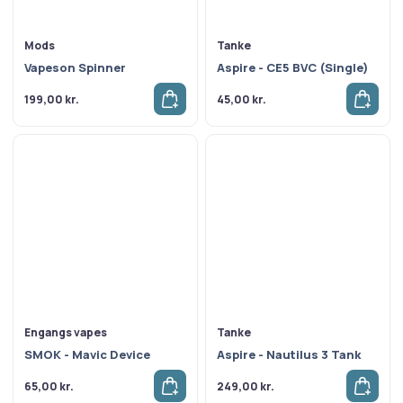
Mods
Tanke
Vapeson Spinner
Aspire - CE5 BVC (Single)
199,00
kr.
45,00
kr.
Engangs vapes
Tanke
SMOK - Mavic Device
Aspire - Nautilus 3 Tank
65,00
kr.
249,00
kr.