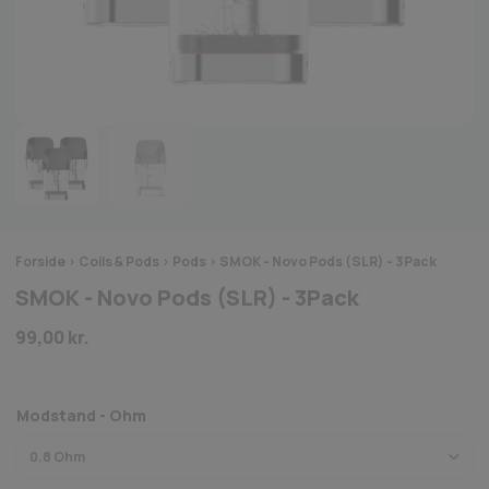
Forside
>
Coils & Pods
>
Pods
>
SMOK - Novo Pods (SLR) - 3Pack
SMOK - Novo Pods (SLR) - 3Pack
99,00
kr.
Modstand - Ohm