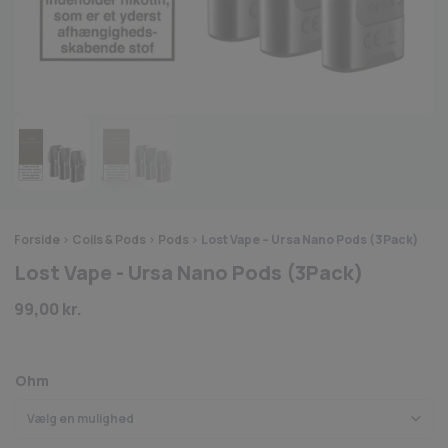
Forside
>
Coils & Pods
>
Pods
>
Lost Vape – Ursa Nano Pods (3Pack)
Lost Vape - Ursa Nano Pods (3Pack)
99,00
kr.
Ohm